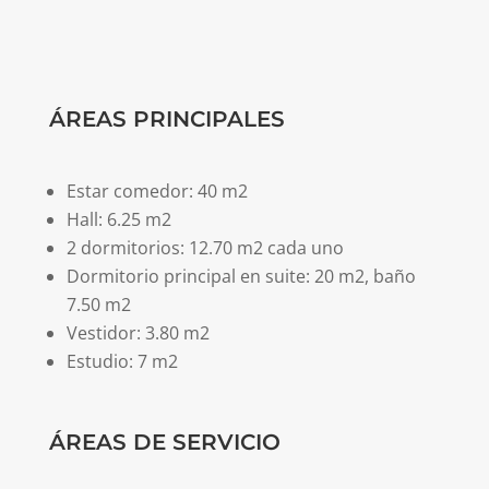
ÁREAS PRINCIPALES
Estar comedor: 40 m2
Hall: 6.25 m2
2 dormitorios: 12.70 m2 cada uno
Dormitorio principal en suite: 20 m2, baño
7.50 m2
Vestidor: 3.80 m2
Estudio: 7 m2
ÁREAS DE SERVICIO