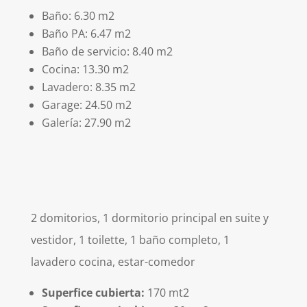
Baño: 6.30 m2
Baño PA: 6.47 m2
Baño de servicio: 8.40 m2
Cocina: 13.30 m2
Lavadero: 8.35 m2
Garage: 24.50 m2
Galería: 27.90 m2
2 domitorios, 1 dormitorio principal en suite y
vestidor, 1 toilette, 1 baño completo, 1
lavadero cocina, estar-comedor
Superfice cubierta:
170 mt2