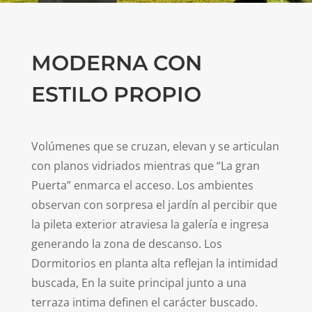
MODERNA CON
ESTILO PROPIO
Volúmenes que se cruzan, elevan y se articulan
con planos vidriados mientras que “La gran
Puerta” enmarca el acceso. Los ambientes
observan con sorpresa el jardín al percibir que
la pileta exterior atraviesa la galería e ingresa
generando la zona de descanso. Los
Dormitorios en planta alta reflejan la intimidad
buscada, En la suite principal junto a una
terraza intima definen el carácter buscado.